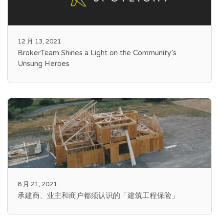
12 月 13, 2021
BrokerTeam Shines a Light on the Community’s
Unsung Heroes
8 月 21, 2021
承建商、业主和商户都须认识的「建筑工程保险」