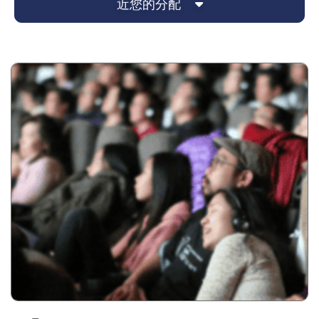
近您的分配