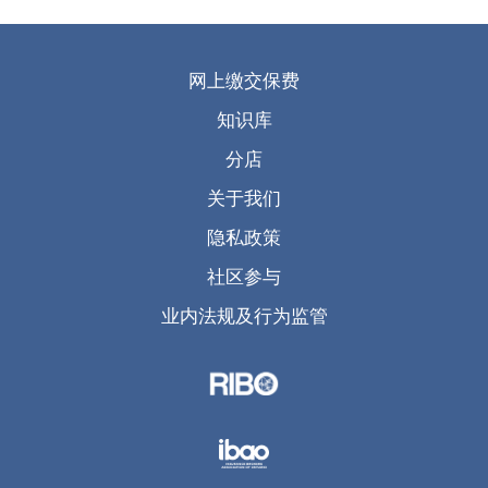
网上缴交保费
知识库
分店
关于我们
隐私政策
社区参与
业内法规及行为监管