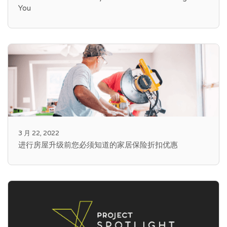
You
3 月 22, 2022
进行房屋升级前您必须知道的家居保险折扣优惠