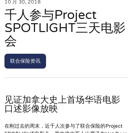
10 月 30, 2018
千人参与Project
SPOTLIGHT三天电影
会
联合保险资讯
见证加拿大史上首场华语电影
口述影像放映
在刚过去的周末，近千人次参与了联合保险的Project