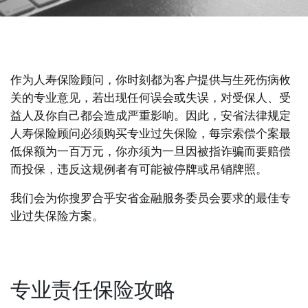
作为人寿保险顾问，你时刻都为客户提供与生死伤病攸
关的专业意见，若出现任何误会或失误，对受保人、受
益人及你自己都会造成严重影响。因此，安省法律规定
人寿保险顾问必须购买专业过失保险，每宗索偿个案最
低保额为一百万元，你亦须为一旦因被指诈骗而要赔偿
而投保，违反这规例者有可能被停牌或吊销牌照。
我们会为你搜罗合乎安省金融服务委员会要求的最佳专
业过失保险方案。
专业责任保险攻略