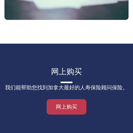
网上购买
我们能帮助您找到加拿大最好的人寿保险顾问保险。
网上购买