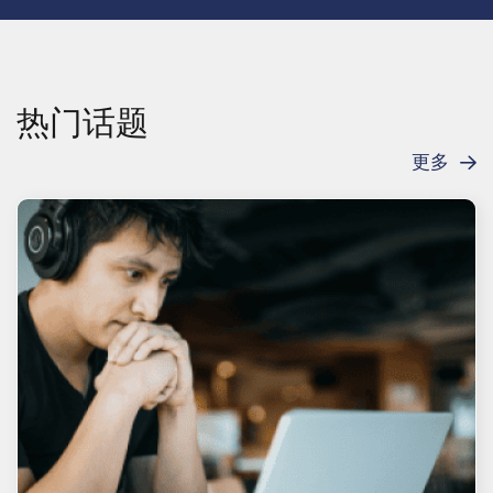
热门话题
更多