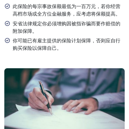
此保险的每宗事故保额最低为一百万元，若你经营
高档市场或全方位金融服务，应考虑将保额提高。
安省法律规定你必须增购因被指诈骗而要作赔偿的
附加保障。
你可能已有雇主提供的保险计划保障，否则应自行
购买保险以保障自己。