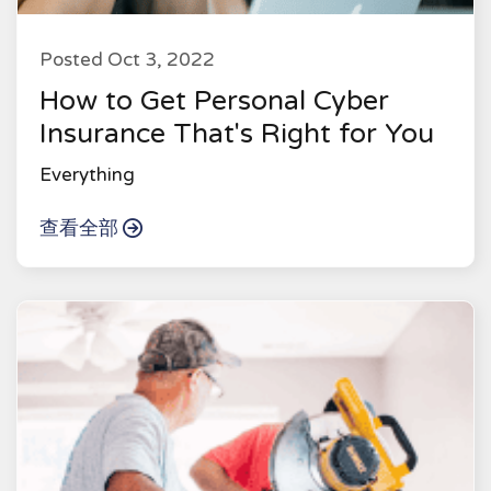
Posted Oct 3, 2022
How to Get Personal Cyber
Insurance That's Right for You
Everything
查看全部