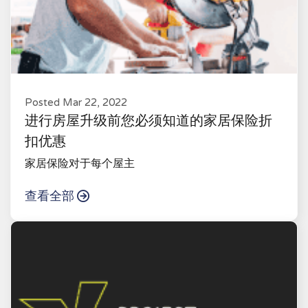
Posted Mar 22, 2022
进行房屋升级前您必须知道的家居保险折
扣优惠
家居保险对于每个屋主
查看全部