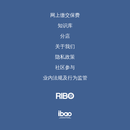
网上缴交保费
知识库
分店
关于我们
隐私政策
社区参与
业内法规及行为监管