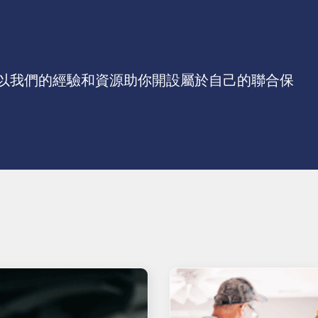
以我們的經驗和資源助你開設屬於自己的聯合保