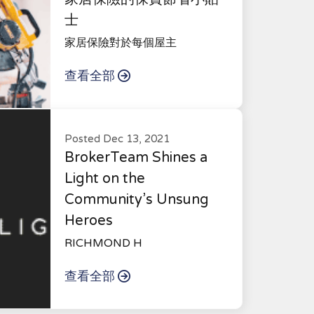
士
家居保險對於每個屋主
查看全部
Posted Dec 13, 2021
BrokerTeam Shines a
Light on the
Community’s Unsung
Heroes
RICHMOND H
查看全部