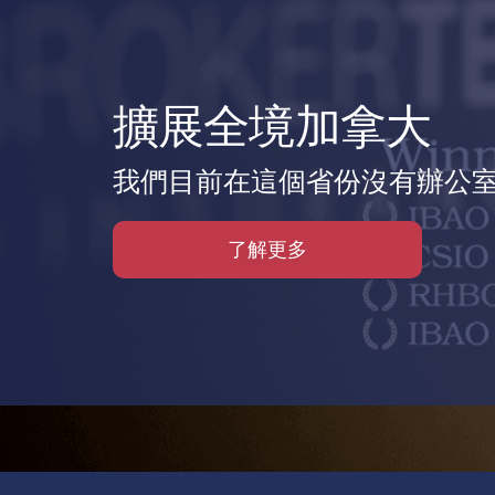
擴展全境加拿大
我們目前在這個省份沒有辦公室
了解更多