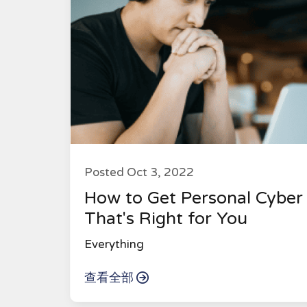
Posted Oct 3, 2022
How to Get Personal Cyber
That's Right for You
Everything
查看全部