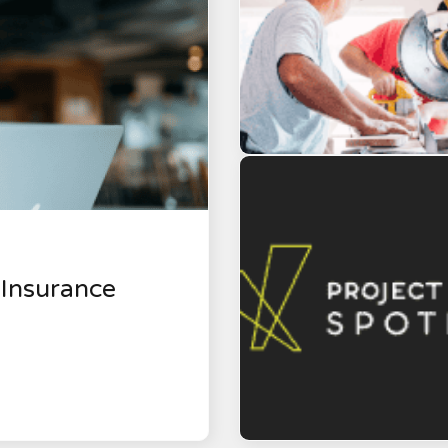
 Insurance