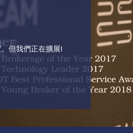
。但我們正在擴展!