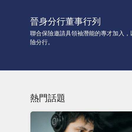
晉身分行董事行列
聯合保險邀請具領袖潛能的專才加入，
險分行。
熱門話題