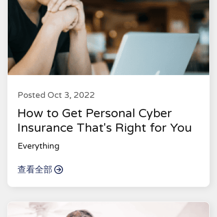
Posted Oct 3, 2022
How to Get Personal Cyber
Insurance That's Right for You
Everything
查看全部