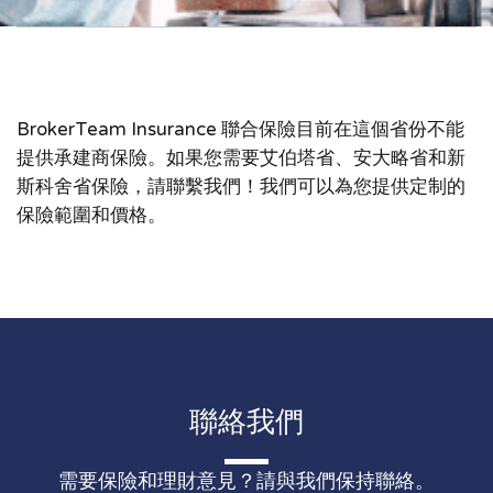
BrokerTeam Insurance 聯合保險目前在這個省份不能
提供承建商保險。如果您需要艾伯塔省、安大略省和新
斯科舍省保險，請聯繫我們！我們可以為您提供定制的
保險範圍和價格。
聯絡我們
需要保險和理財意見？請與我們保持聯絡。