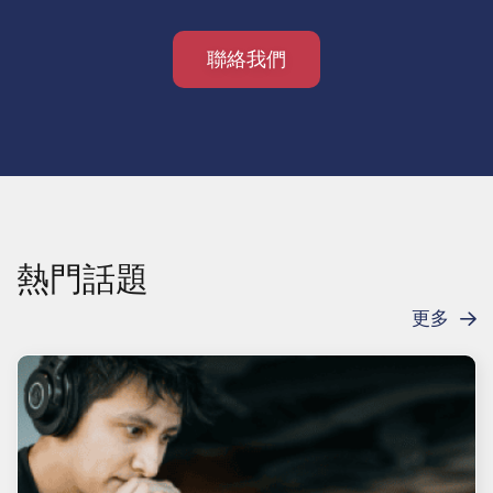
聯絡我們
熱門話題
更多