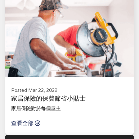
Posted Mar 22, 2022
家居保險的保費節省小貼士
家居保險對於每個屋主
查看全部