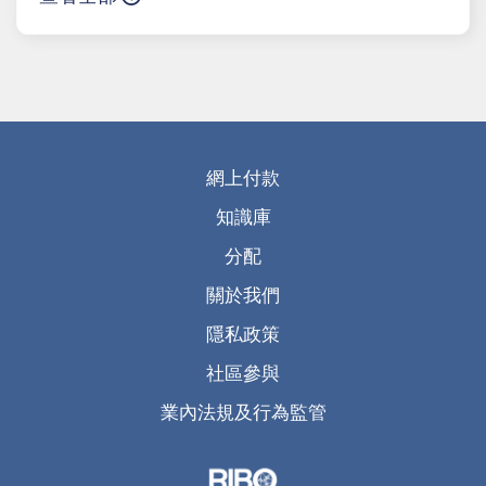
網上付款
知識庫
分配
關於我們
隱私政策
社區參與
業內法規及行為監管