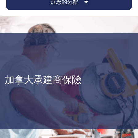
近您的分配
加拿大承建商保險